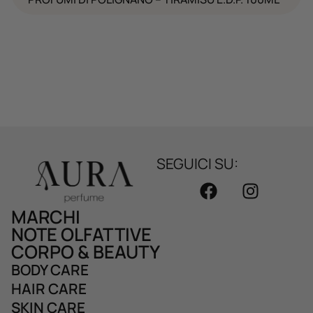
SEGUICI SU:
MARCHI
NOTE OLFATTIVE
CORPO & BEAUTY
BODY CARE
HAIR CARE
SKIN CARE