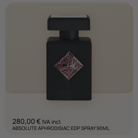
280,00
€
IVA incl.
ABSOLUTE APHRODISIAC EDP SPRAY 90ML