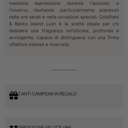
massima espressione durante l'autunno e
l'inverno, risultando particolarmente piacevoli
nelle ore serali e nelle occasioni speciali. Goldfield
& Banks Island Lush è la scelta ideale per chi
desidera una fragranza sofisticata, profonda e
avvolgente, capace di distinguersi con una firma
olfattiva intensa e ricercata.
TANTI CAMPIONI IN REGALO
SPEDIZIONE VELOCE 48H