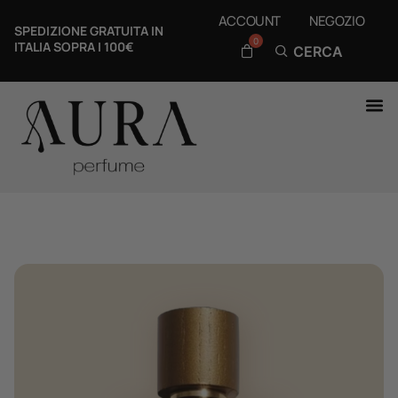
ACCOUNT
NEGOZIO
SPEDIZIONE GRATUITA IN
ITALIA SOPRA I 100€
CERCA