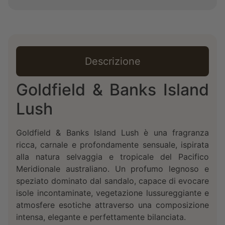
Descrizione
Goldfield & Banks Island
Lush
Goldfield & Banks Island Lush è una fragranza
ricca, carnale e profondamente sensuale, ispirata
alla natura selvaggia e tropicale del Pacifico
Meridionale australiano. Un profumo legnoso e
speziato dominato dal sandalo, capace di evocare
isole incontaminate, vegetazione lussureggiante e
atmosfere esotiche attraverso una composizione
intensa, elegante e perfettamente bilanciata.