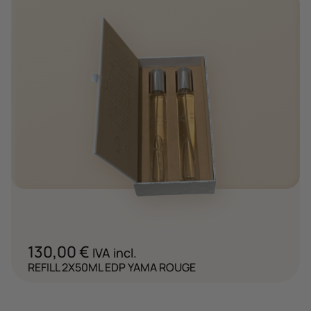
130,00
€
IVA incl.
REFILL 2X50ML EDP YAMA ROUGE