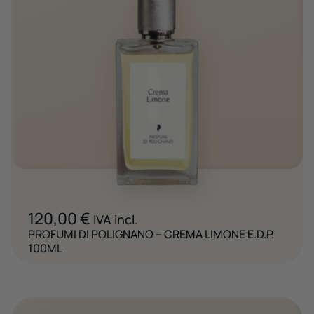
120,00
€
IVA incl.
PROFUMI DI POLIGNANO – CREMA LIMONE E.D.P.
100ML