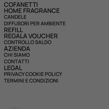
COFANETTI
HOME FRAGRANCE
CANDELE
DIFFUSORI PER AMBIENTE
REFILL
REGALA VOUCHER
CONTROLLO SALDO
AZIENDA
CHI SIAMO
CONTATTI
LEGAL
PRIVACY COOKIE POLICY
TERMINI E CONDIZIONI